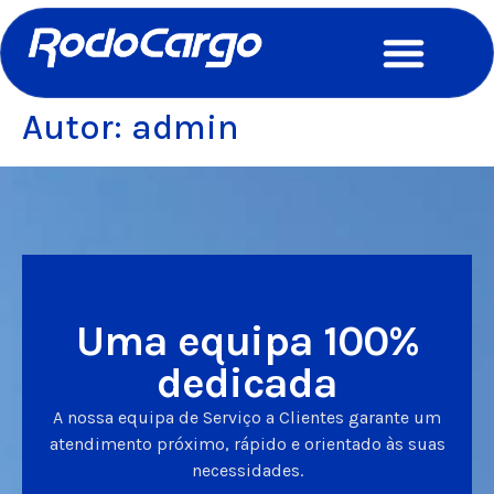
Autor:
admin
Uma equipa 100%
dedicada
A nossa equipa de Serviço a Clientes garante um
atendimento próximo, rápido e orientado às suas
necessidades.