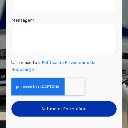
Mensagem
Li e aceito a
Política de Privacidade da
Rodocargo
Submeter Formulário