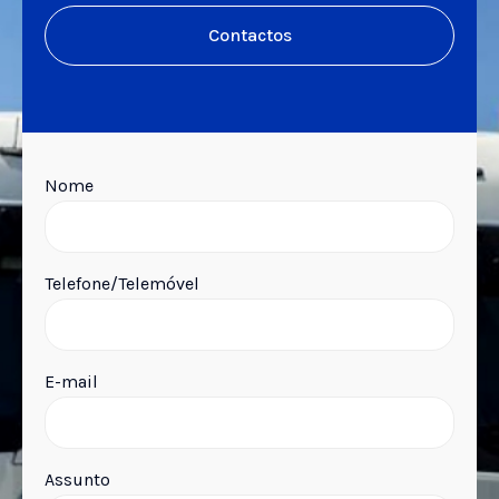
Contactos
Nome
Telefone/Telemóvel
E-mail
Assunto