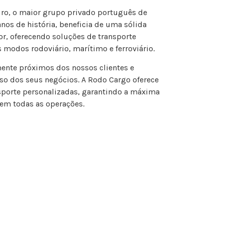
iro, o maior grupo privado português de
nos de história, beneficia de uma sólida
or, oferecendo soluções de transporte
modos rodoviário, marítimo e ferroviário.
mente próximos dos nossos clientes e
 dos seus negócios. A Rodo Cargo oferece
nsporte personalizadas, garantindo a máxima
 em todas as operações.