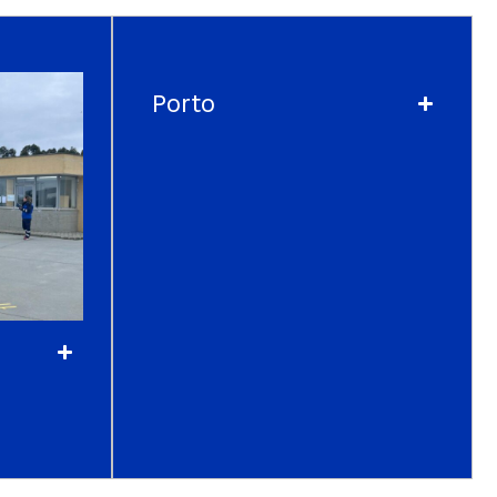
Porto