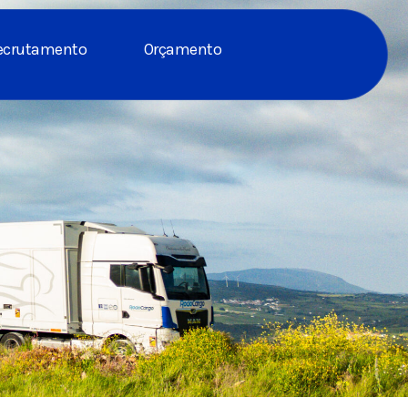
ecrutamento
Orçamento