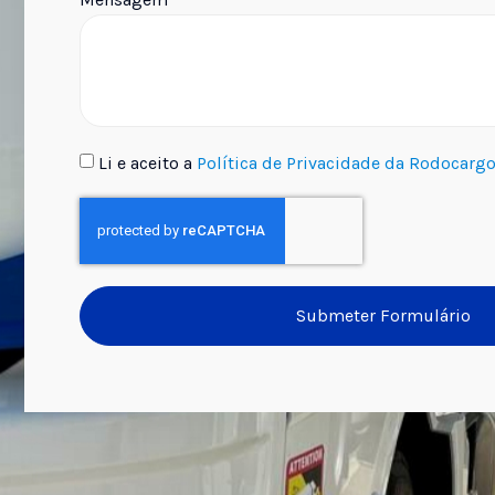
Li e aceito a
Política de Privacidade da Rodocarg
Submeter Formulário