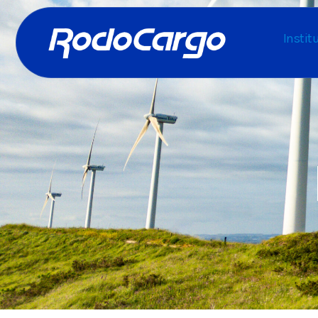
Instit