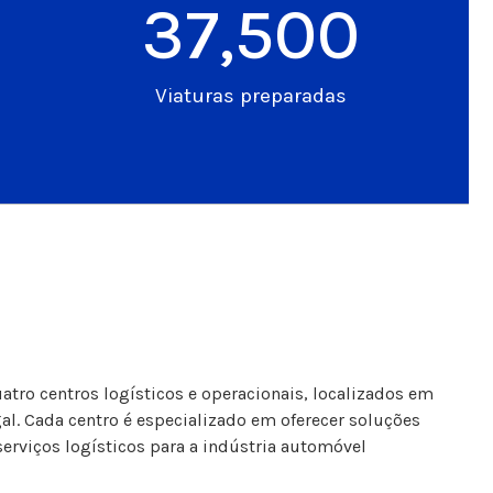
37,500
Viaturas preparadas
tro centros logísticos e operacionais, localizados em
al. Cada centro é especializado em oferecer soluções
erviços logísticos para a indústria automóvel