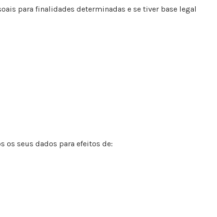
is para finalidades determinadas e se tiver base legal
s os seus dados para efeitos de: