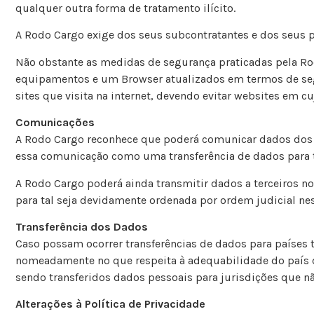
qualquer outra forma de tratamento ilícito.
A Rodo Cargo exige dos seus subcontratantes e dos seus p
Não obstante as medidas de segurança praticadas pela Ro
equipamentos e um Browser atualizados em termos de segur
sites que visita na internet, devendo evitar websites em cu
Comunicações
A Rodo Cargo reconhece que poderá comunicar dados dos U
essa comunicação como uma transferência de dados para t
A Rodo Cargo poderá ainda transmitir dados a terceiros n
para tal seja devidamente ordenada por ordem judicial nes
Transferência dos Dados
Caso possam ocorrer transferências de dados para países
nomeadamente no que respeita à adequabilidade do país de 
sendo transferidos dados pessoais para jurisdições que n
Alterações à Política de Privacidade