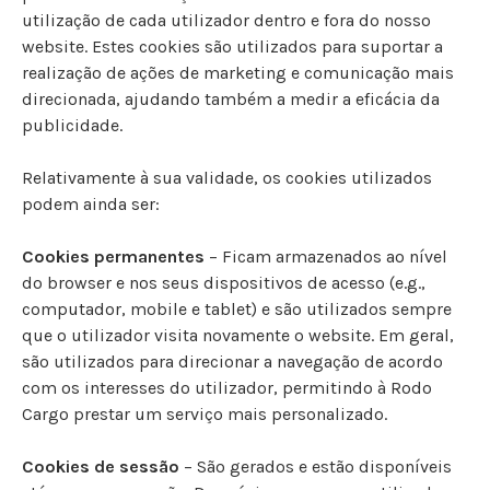
utilização de cada utilizador dentro e fora do nosso
website. Estes cookies são utilizados para suportar a
realização de ações de marketing e comunicação mais
direcionada, ajudando também a medir a eficácia da
publicidade.
Relativamente à sua validade, os cookies utilizados
podem ainda ser:
Cookies permanentes
– Ficam armazenados ao nível
do browser e nos seus dispositivos de acesso (e.g.,
computador, mobile e tablet) e são utilizados sempre
que o utilizador visita novamente o website. Em geral,
são utilizados para direcionar a navegação de acordo
com os interesses do utilizador, permitindo à Rodo
Cargo prestar um serviço mais personalizado.
Cookies de sessão
– São gerados e estão disponíveis