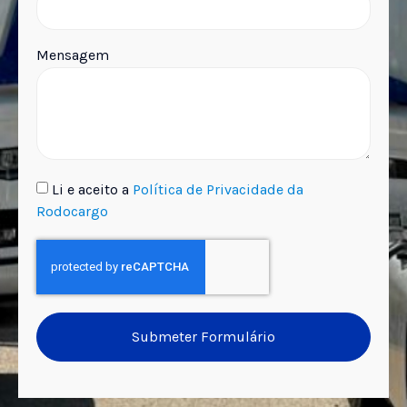
Mensagem
Li e aceito a
Política de Privacidade da
Rodocargo
Submeter Formulário