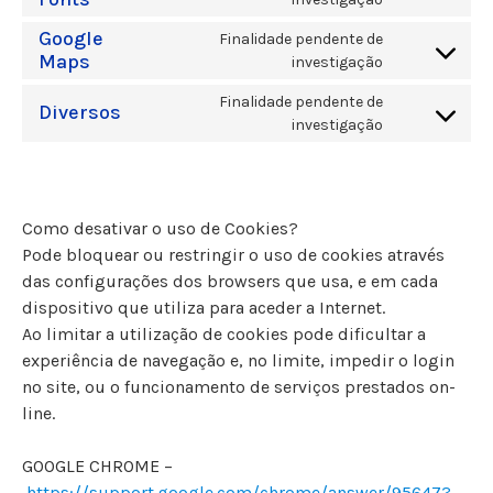
Google
Finalidade pendente de
Maps
investigação
Finalidade pendente de
Diversos
investigação
Como desativar o uso de Cookies?
Pode bloquear ou restringir o uso de cookies através
das configurações dos browsers que usa, e em cada
dispositivo que utiliza para aceder a Internet.
Ao limitar a utilização de cookies pode dificultar a
experiência de navegação e, no limite, impedir o login
no site, ou o funcionamento de serviços prestados on-
line.
GOOGLE CHROME –
https://support.google.com/chrome/answer/95647?