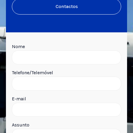
Contactos
Nome
Telefone/Telemóvel
E-mail
Assunto