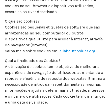
cookies no seu browser e dispositivos utilizados,
exceto se os tiver desativado.
O que são cookies?
Cookies são pequenas etiquetas de software que são
armazenadas no seu computador ou outros
dispositivos que utilize para aceder à internet, através
do navegador (browser).
Saiba mais sobre cookies em:
allaboutcookies.org
.
Qual a finalidade dos Cookies?
A utilização de cookies tem o objetivo de melhorar a
experiência de navegação do utilizador, aumentando a
rapidez e eficiência de resposta dos websites. Elimina a
necessidade de introduzir repetidamente as mesmas
informações e ajuda a determinar a utilidade, interesse
e o número de utilizações. Cada cookie tem uma função
e uma data de validade.