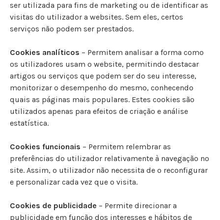
ser utilizada para fins de marketing ou de identificar as
visitas do utilizador a websites. Sem eles, certos
serviços não podem ser prestados.
Cookies analíticos
– Permitem analisar a forma como
os utilizadores usam o website, permitindo destacar
artigos ou serviços que podem ser do seu interesse,
monitorizar o desempenho do mesmo, conhecendo
quais as páginas mais populares. Estes cookies são
utilizados apenas para efeitos de criação e análise
estatística.
Cookies funcionais
– Permitem relembrar as
preferências do utilizador relativamente à navegação no
site. Assim, o utilizador não necessita de o reconfigurar
e personalizar cada vez que o visita.
Cookies de publicidade
– Permite direcionar a
publicidade em função dos interesses e hábitos de