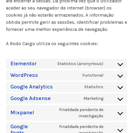
até encerrar a sessão. Da próxima vez que o utilizador
aceder ao seu navegador de internet (browser) os
cookies já não estarão armazenados. A informação
obtida permite gerir as sessões, identificar problemas e
fornecer uma melhor experiência de navegação.
A Rodo Cargo utiliza os seguintes cookies:
Elementor
Statistics (anonymous)
WordPress
Functional
Google Analytics
Statistics
Google Adsense
Marketing
Finalidade pendente de
Mixpanel
investigação
Google
Finalidade pendente de
Fonts
investigação