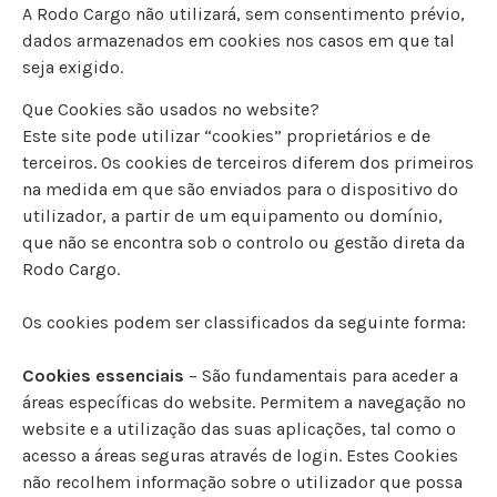
A Rodo Cargo não utilizará, sem consentimento prévio,
dados armazenados em cookies nos casos em que tal
seja exigido.
Que Cookies são usados no website?
Este site pode utilizar “cookies” proprietários e de
terceiros. Os cookies de terceiros diferem dos primeiros
na medida em que são enviados para o dispositivo do
utilizador, a partir de um equipamento ou domínio,
que não se encontra sob o controlo ou gestão direta da
Rodo Cargo.
Os cookies podem ser classificados da seguinte forma:
Cookies essenciais
– São fundamentais para aceder a
áreas específicas do website. Permitem a navegação no
website e a utilização das suas aplicações, tal como o
acesso a áreas seguras através de login. Estes Cookies
não recolhem informação sobre o utilizador que possa