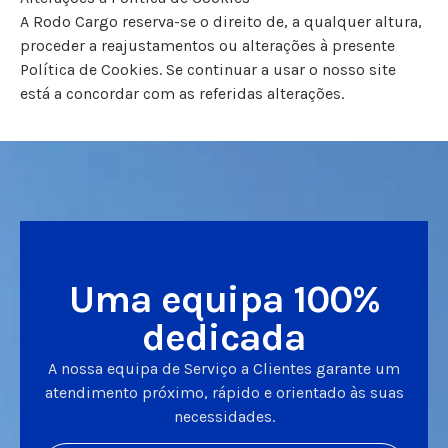
A Rodo Cargo reserva-se o direito de, a qualquer altura,
proceder a reajustamentos ou alterações à presente
Política de Cookies. Se continuar a usar o nosso site
está a concordar com as referidas alterações.
Uma equipa 100%
dedicada
A nossa equipa de Serviço a Clientes garante um
atendimento próximo, rápido e orientado às suas
necessidades.